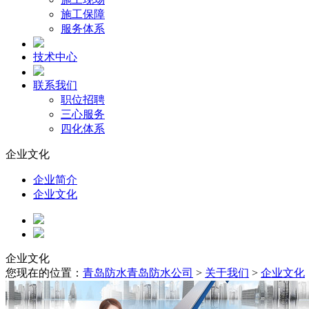
施工保障
服务体系
技术中心
联系我们
职位招聘
三心服务
四化体系
企业文化
企业简介
企业文化
企业文化
您现在的位置：
青岛防水青岛防水公司
>
关于我们
>
企业文化