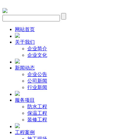
网站首页
关于我们
企业简介
企业文化
新闻动态
企业公告
公司新闻
行业新闻
服务项目
防水工程
保温工程
装修工程
工程案例
施工现场