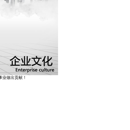
事业做出贡献！