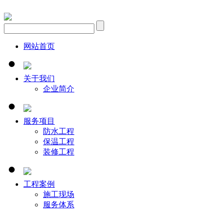
网站首页
关于我们
企业简介
服务项目
防水工程
保温工程
装修工程
工程案例
施工现场
服务体系