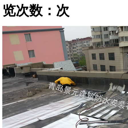
览次数：
次