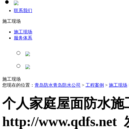
联系我们
施工现场
施工现场
服务体系
施工现场
您现在的位置：
青岛防水青岛防水公司
>
工程案例
>
施工现场
个人家庭屋面防水施
http://www.qdfs.