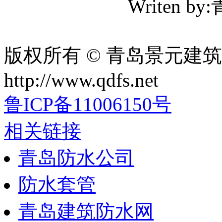
Writen
版权所有 © 青岛景元建筑防
http://www.qdfs.net
鲁ICP备11006150号
相关链接
青岛防水公司
防水套管
青岛建筑防水网