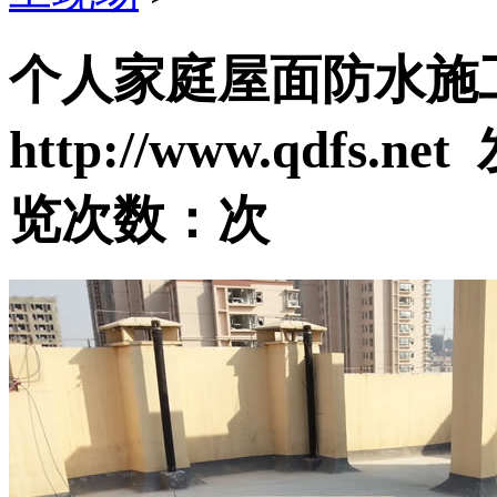
个人家庭屋面防水施
http://www.qdfs.
览次数：
次