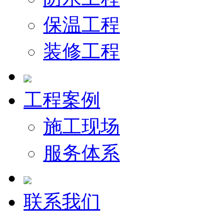
保温工程
装修工程
工程案例
施工现场
服务体系
联系我们