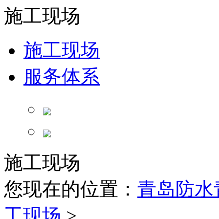
施工现场
施工现场
服务体系
施工现场
您现在的位置：
青岛防水
工现场
>