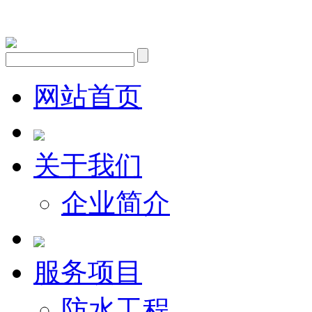
网站首页
关于我们
企业简介
服务项目
防水工程