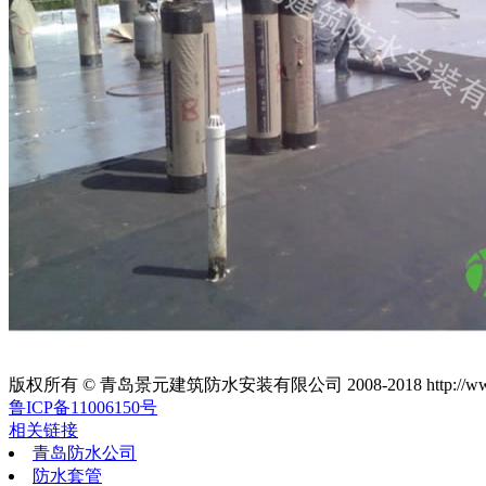
版权所有 © 青岛景元建筑防水安装有限公司 2008-2018 http://www.q
鲁ICP备11006150号
相关链接
青岛防水公司
防水套管