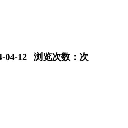
14-04-12 浏览次数：
次