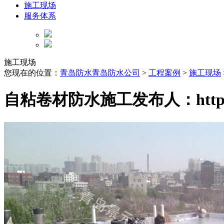
施工现场
服务体系
施工现场
您现在的位置：
青岛防水青岛防水公司
>
工程案例
>
施工现场
自粘卷材防水施工
发布人：http: