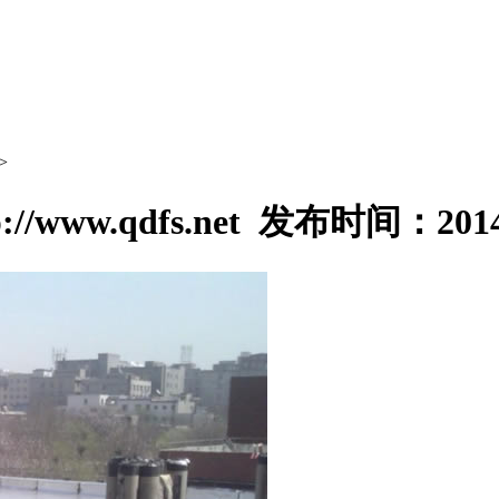
>
//www.qdfs.net 发布时间：20