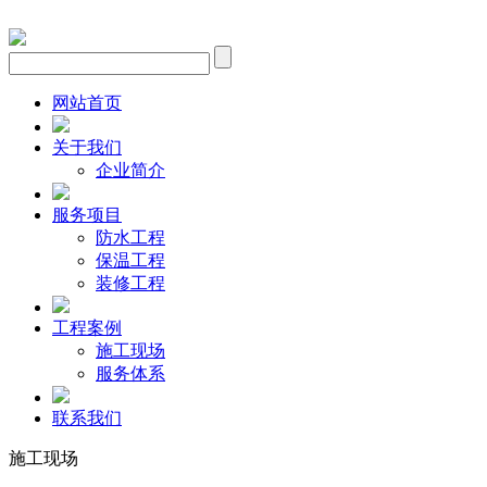
网站首页
关于我们
企业简介
服务项目
防水工程
保温工程
装修工程
工程案例
施工现场
服务体系
联系我们
施工现场